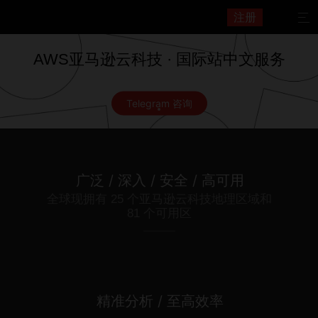
注册

AWS亚马逊云科技 · 国际站中文服务
Telegram 咨询
广泛 / 深入 / 安全 / 高可用
全球现拥有 25 个亚马逊云科技地理区域和
81 个可用区
精准分析 / 至高效率