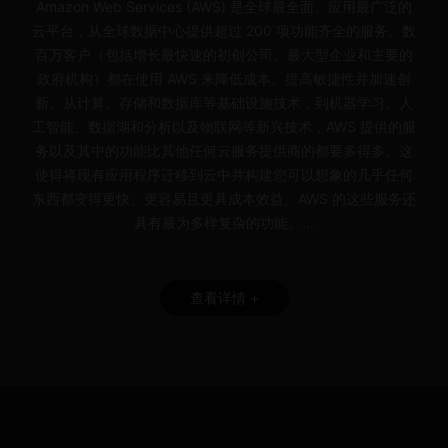
Amazon Web Services (AWS) 是全球最全面、应用最广泛的
云平台，从全球数据中心提供超过 200 项功能齐全的服务。数
百万客户（包括增长最快速的初创公司、最大型企业和主要的
政府机构）都在使用 AWS 来降低成本、提高敏捷性并加速创
新。从计算、存储和数据库等基础设施技术，到机器学习、人
工智能、数据湖和分析以及物联网等新兴技术，AWS 提供的服
务以及其中的功能比其他任何云服务提供商的都要多得多。这
使得将现有应用程序迁移到云中并构建您可以想象的几乎任何
东西都变得更快、更容易且更具成本效益。AWS 的这些服务还
具有最为多样复杂的功能。...
查看详情 +