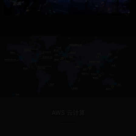
游戏
AWS 云计算