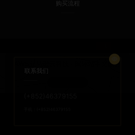
购买流程

联系我们
(+852)46379155
手机：(+852)46379155