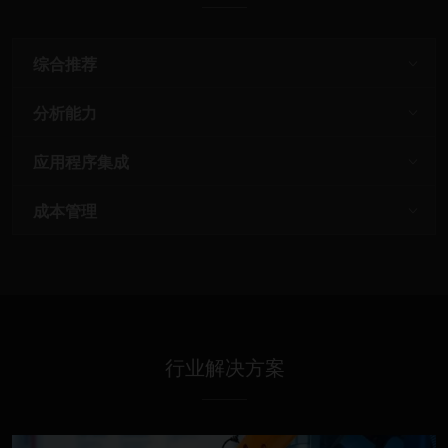
综合推荐
分析能力
应用程序集成
成本管理
行业解决方案