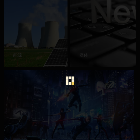
能源
媒体