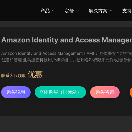
产品
定价
解决方案
支持
Amazon Identity and Access Manage
Amazon Identity and Access Management (IAM) 
创建和管理 亚马逊云科技用户和群组，并使用各种权限来允许或拒绝他
优惠
联系客服领取
购买说明
立即购买（国际站）
购买咨询