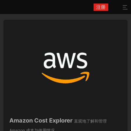
注册

Amazon Cost Explorer
直观地了解和管理
Amazon 成本与使用情况