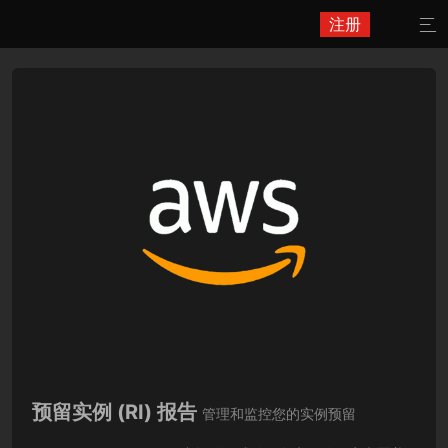
注册

预留实例 (RI) 报告
管理和监控您的实例预留