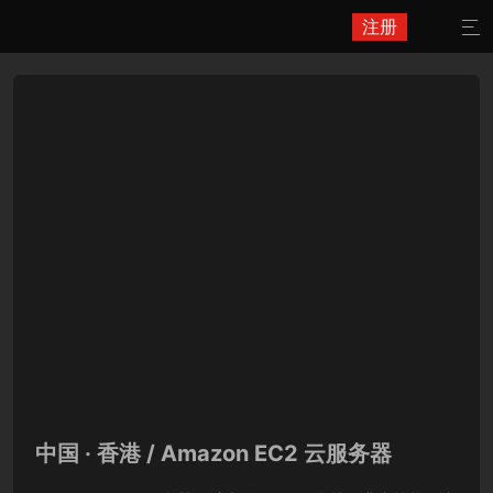
注册

中国 · 香港 / Amazon EC2 云服务器