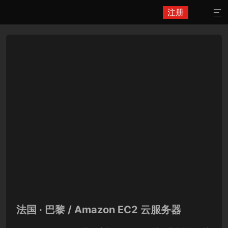
注册

法国 · 巴黎 / Amazon EC2 云服务器