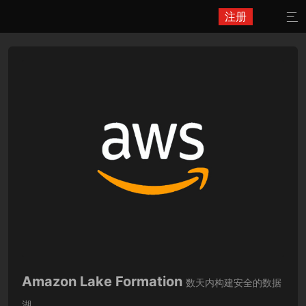
注册

Amazon Lake Formation
数天内构建安全的数据
湖