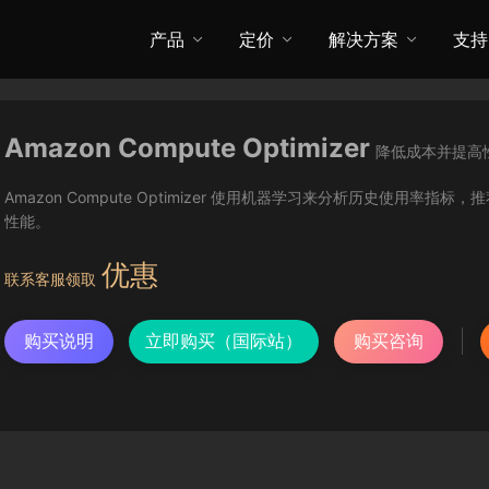
产品
定价
解决方案
支持
Amazon Compute Optimizer
降低成本并提高
Amazon Compute Optimizer 使用机器学习来分析历史使
性能。
优惠
联系客服领取
购买说明
立即购买（国际站）
购买咨询