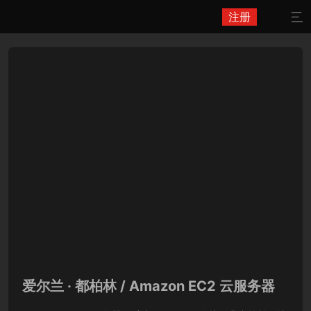
注册

爱尔兰 · 都柏林 / Amazon EC2 云服务器