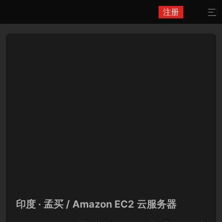
注册

印度 · 孟买 / Amazon EC2 云服务器