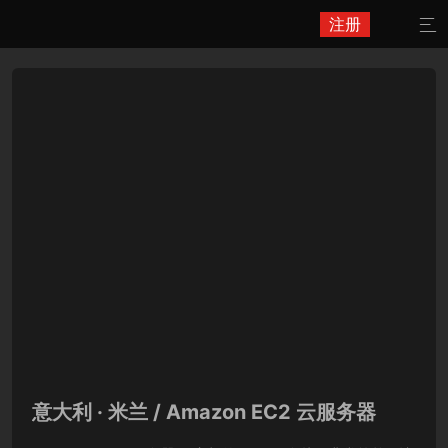
注册

意大利 · 米兰 / Amazon EC2 云服务器