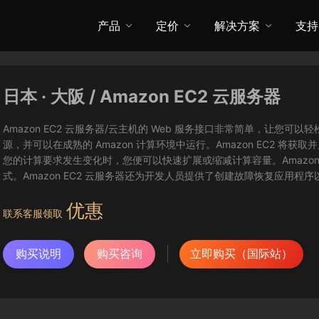
产品
定价
解决方案
支持
日本 · 大阪 / Amazon EC2 云服务器
Amazon EC2 云服务器/云主机的 Web 服务接口非常简单，让
源，并可以在成熟的 Amazon 计算环境中运行。Amazon EC2 
您的计算要求发生变化时，您便可以快速扩展或缩减计算容量。Amazon
式。Amazon EC2 云服务器还为开发人员提供了创建故障恢复应用程
优惠
联系客服领取
购买说明
购买咨询
立即购买（国际站）