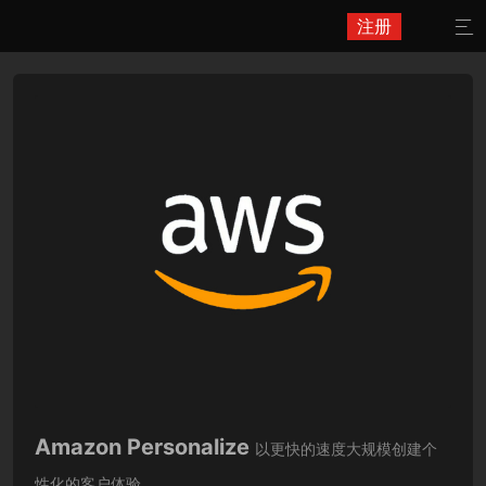
注册

Amazon Personalize
以更快的速度大规模创建个
性化的客户体验