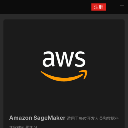
注册

Amazon SageMaker
适用于每位开发人员和数据科
学家的机器学习