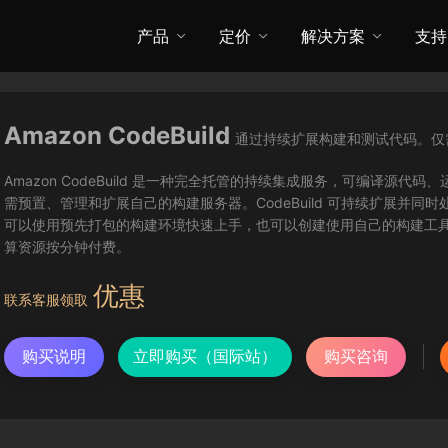
产品
定价
解决方案
支持
Amazon CodeBuild
通过持续扩展构建和测试代码。仅
Amazon CodeBuild 是一种完全托管的持续集成服务，可编译源代码
需预置、管理和扩展自己的构建服务器。CodeBuild 可持续扩展并
可以使用预先打包的构建环境快速上手，也可以创建使用自己的构建工具的自
算资源按分钟付费。
优惠
联系客服领取
购买说明
立即购买（国际站）
购买咨询