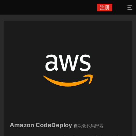
注册

Amazon CodeDeploy
自动化代码部署