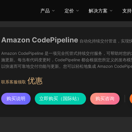
产品
定价
解决方案
支持
Amazon CodePipeline
自动化持续交付管道，实现
Amazon CodePipeline 是一项完全托管式持续交付服务，可
施更新。每当有代码变更时，CodePipeline 都会根据您所定义的
以快速而可靠地交付功能与更新。您可以轻松地集成 Amazon CodePipe
优惠
联系客服领取
购买说明
立即购买（国际站）
购买咨询