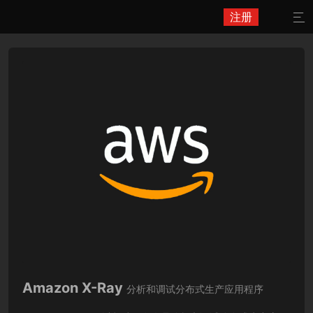
注册

Amazon X-Ray
分析和调试分布式生产应用程序