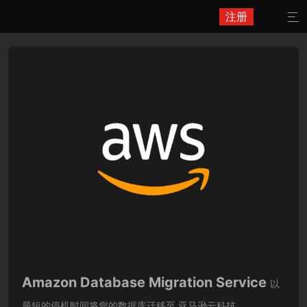
注册

Amazon Database Migration Service
以
最短的停机时间将您的数据库迁移至 亚马逊云科技