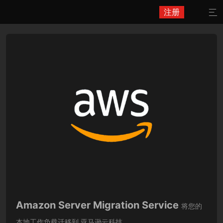
注册

Amazon Server Migration Service
将您的
本地工作负载迁移到 亚马逊云科技