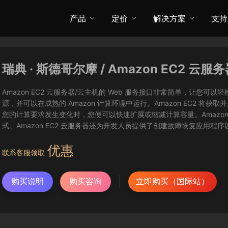
产品
定价
解决方案
支持
瑞典 · 斯德哥尔摩 / Amazon EC2 云服
Amazon EC2 云服务器/云主机的 Web 服务接口非常简单，让
源，并可以在成熟的 Amazon 计算环境中运行。Amazon EC2 
您的计算要求发生变化时，您便可以快速扩展或缩减计算容量。Amazon
式。Amazon EC2 云服务器还为开发人员提供了创建故障恢复应用程
优惠
联系客服领取
购买说明
购买咨询
立即购买（国际站）