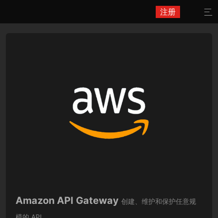
注册

Amazon API Gateway
创建、维护和保护任意规
模的 API