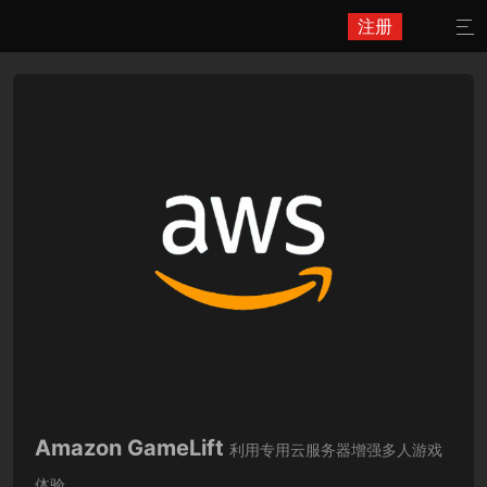
注册

Amazon GameLift
利用专用云服务器增强多人游戏
体验