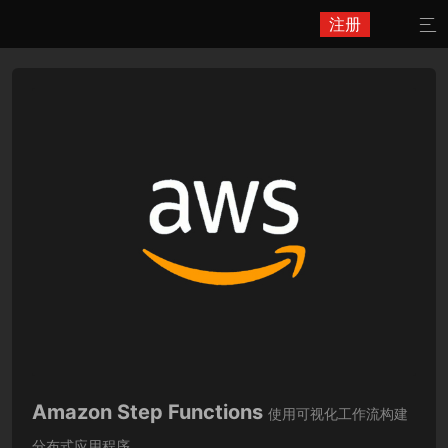
注册

Amazon Step Functions
使用可视化工作流构建
分布式应用程序